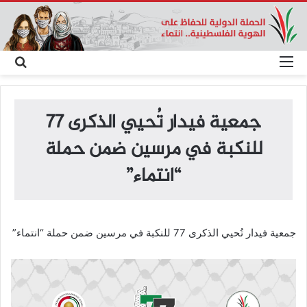
القائمة
بحث
عن
جمعية فيدار تُحيي الذكرى 77
للنكبة في مرسين ضمن حملة
“انتماء”
جمعية فيدار تُحيي الذكرى 77 للنكبة في مرسين ضمن حملة “انتماء”