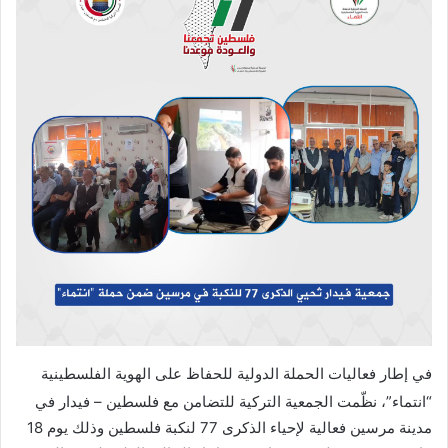
في إطار فعاليات الحملة الدولية للحفاظ على الهوية الفلسطينية
“انتماء”، نظّمت الجمعية التركية للتضامن مع فلسطين – فيدار في
مدينة مرسين فعالية لإحياء الذكرى 77 لنكبة فلسطين وذلك يوم 18