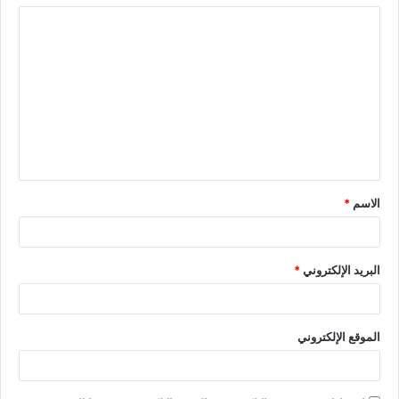
الاسم
*
البريد الإلكتروني
*
الموقع الإلكتروني