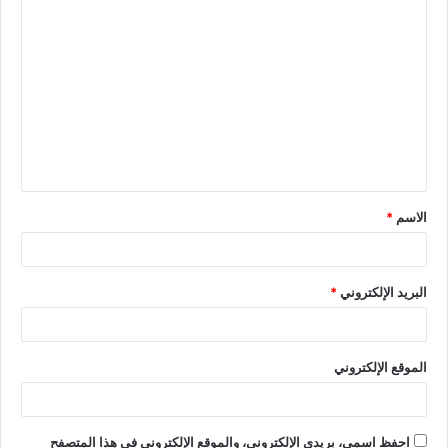
الاسم
*
البريد الإلكتروني
*
الموقع الإلكتروني
احفظ اسمي، بريدي الإلكتروني، والموقع الإلكتروني في هذا المتصفح