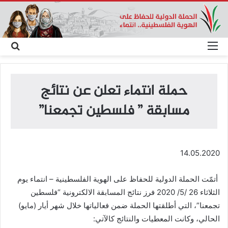
القائمة
بحث
عن
حملة انتماء تعلن عن نتائج
مسابقة ” فلسطين تجمعنا”
14.05.2020
أتمّت الحملة الدولية للحفاظ على الهوية الفلسطينية – انتماء يوم
الثلاثاء 26 /5/ 2020 فرز نتائج المسابقة الالكترونية “فلسطين
تجمعنا”، التي أطلقتها الحملة ضمن فعالياتها خلال شهر أيار (مايو)
الحالي، وكانت المعطيات والنتائج كالآتي: