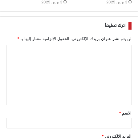
3 يونيو، 2025
3 يونيو، 2025
اترك تعليقاً
لن يتم نشر عنوان بريدك الإلكتروني.
الحقول الإلزامية مشار إليها بـ
*
الاسم
*
البريد الإلكتروني
*