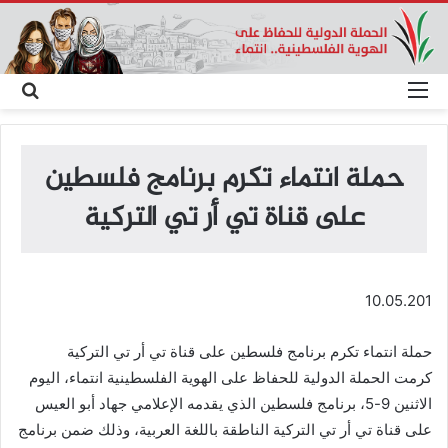
القائمة
بحث
عن
حملة انتماء تكرم برنامج فلسطين
على قناة تي أر تي التركية
10.05.201
حملة انتماء تكرم برنامج فلسطين على قناة تي أر تي التركية
كرمت الحملة الدولية للحفاظ على الهوية الفلسطينية انتماء، اليوم
الاثنين 9-5، برنامج فلسطين الذي يقدمه الإعلامي جهاد أبو العيس
على قناة تي أر تي التركية الناطقة باللغة العربية، وذلك ضمن برنامج