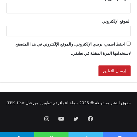
الموقع الإلكتروني
احفظ اسمي، بريدي الإلكتروني، والموقع الإلكتروني في هذا المتصفح
لاستخدامها المرة المقبلة في تعليقي.
TEK-Host
حقوق النشر محفوظة © 2026 حملة انتماء, تم تطويره من قبل
.
فيسبوك
تويتر
يوتيوب
انستقرام