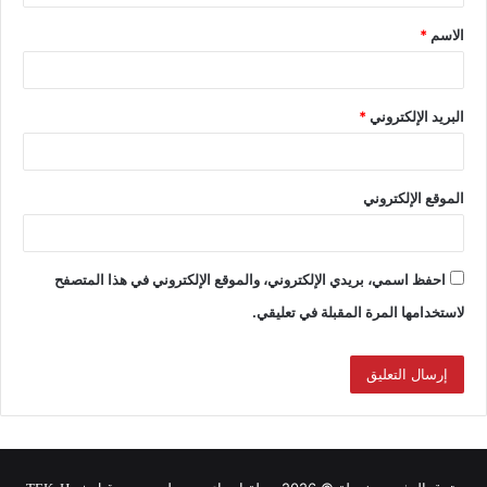
الاسم
*
البريد الإلكتروني
*
الموقع الإلكتروني
احفظ اسمي، بريدي الإلكتروني، والموقع الإلكتروني في هذا المتصفح
لاستخدامها المرة المقبلة في تعليقي.