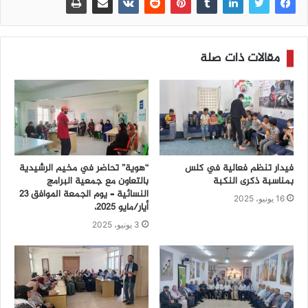
مقالات ذات صلة
فيدار تنظم فعالية في كلس
“هوية” تحاضر في مخيم الرشيدية
بمناسبة ذكرى النكبة
بالتعاون مع جمعية البرامج
النسائية – يوم الجمعة الموافق 23
16 يونيو، 2025
أيار/مايو 2025،
3 يونيو، 2025