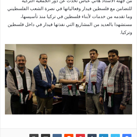
من جهته الاستاذ هاني عباس تحدث عن دور الجمعية التركية
للتضامن مع فلسطين فيدار وفعالياتها في نصرة الشعب الفلسطيني
وما تقدمه من خدمات لأبناء فلسطين في تركيا منذ تأسيسها،
مستشهدا بالعديد من المشاريع التي نفذتها فيدار في داخل فلسطين
وتركيا.