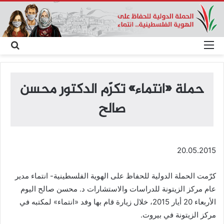
القائمة
بحث
عن
حملة «انتماء» تكرّم الدكتور محسن
صالح
20.05.2015
كرّمت الحملة الدولية للحفاظ على الهوية الفلسطينية- انتماء مدير
عام مركز الزيتونة للدراسات والاستشارات د. محسن صالح اليوم
الأربعاء 20 أيار 2015، خلال زيارة قام بها وفد «انتماء» لمكتبه في
مركز الزيتونة في بيروت.