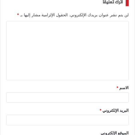
اترك تعليقاً
لن يتم نشر عنوان بريدك الإلكتروني.
الحقول الإلزامية مشار إليها بـ
*
الاسم
*
البريد الإلكتروني
*
الموقع الإلكتروني