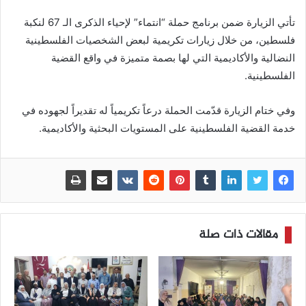
تأتي الزيارة ضمن برنامج حملة “انتماء” لإحياء الذكرى الـ 67 لنكبة
فلسطين، من خلال زيارات تكريمية لبعض الشخصيات الفلسطينية
النضالية والأكاديمية التي لها بصمة متميزة في واقع القضية
الفلسطينية.
وفي ختام الزيارة قدّمت الحملة درعاً تكريمياً له تقديراً لجهوده في
خدمة القضية الفلسطينية على المستويات البحثية والأكاديمية.
مقالات ذات صلة