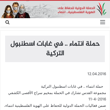
القائمة
بحث
عن
حملة انتماء .. في غابات اسطنبول
التركية
12.04.2016
حملة انتماء .. في غابات اسطنبول التركية
مجموعة القدس تشارك في الحملة بمخيم سراج الأقصى الكشفي
11-4-2016
ضمن فعاليات الحملة الدولية للحفاظ على الهوية الفلسطينية انتماء،