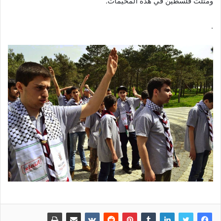
ومثلت فلسطين في هذه المخيمات.
.