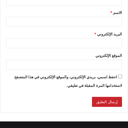
الاسم
*
البريد الإلكتروني
*
الموقع الإلكتروني
احفظ اسمي، بريدي الإلكتروني، والموقع الإلكتروني في هذا المتصفح
لاستخدامها المرة المقبلة في تعليقي.