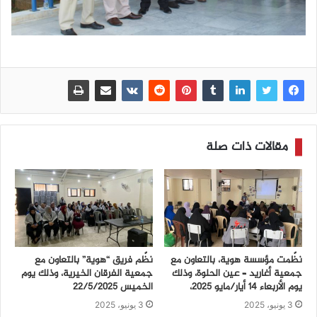
مقالات ذات صلة
نظّمت مؤسسة هوية، بالتعاون مع
نظّم فريق “هوية” بالتعاون مع
جمعية أغاريد – عين الحلوة، وذلك
جمعية الفرقان الخيرية، وذلك يوم
يوم الأربعاء 14 أيار/مايو 2025،
الخميس 22/5/2025
3 يونيو، 2025
3 يونيو، 2025