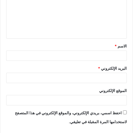
الاسم
*
البريد الإلكتروني
*
الموقع الإلكتروني
احفظ اسمي، بريدي الإلكتروني، والموقع الإلكتروني في هذا المتصفح
لاستخدامها المرة المقبلة في تعليقي.