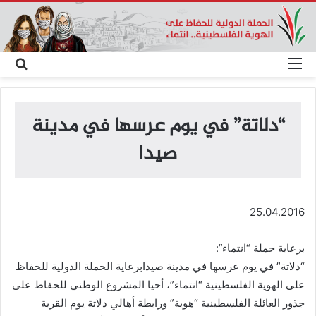
القائمة
بحث
عن
“دلاتة” في يوم عرسها في مدينة
صيدا
25.04.2016
برعاية حملة “انتماء”:
“دلاتة” في يوم عرسها في مدينة صيدابرعاية الحملة الدولية للحفاظ
على الهوية الفلسطينية “انتماء”، أحيا المشروع الوطني للحفاظ على
جذور العائلة الفلسطينية “هوية” ورابطة أهالي دلاتة يوم القرية