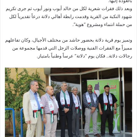
بالعودة إليها.
وبعد ذلك فقرات شعرية لكل من خالد أيوب ونور أيوب ثم جرى تكريم
شهود النكبة من القرية وقدمت رابطة أهالي دلاتة درعاً تقديرياً لكل
من حملة انتماء ومشروع “هوية”.
وتميز يوم قرية دلاتة بحضور حاشد من مختلف الأجيال، وكان تفاعلهم
مميزاً مع الفقرات الفنية ووصلات الزجل التي قدمها مجموعة من
رجالات دلاتة.. فكان يوم “دلاتة” عرساً وطنياً بامتياز.