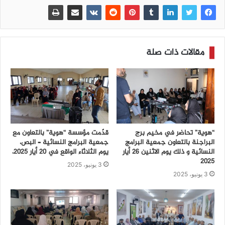
مقالات ذات صلة
“هوية” تحاضر في مخيم برج
قدّمت مؤسسة “هوية” بالتعاون مع
البراجنة بالتعاون جمعية البرامج
جمعية البرامج النسائية – البص،
النسائية و ذلك يوم الاثنين 26 أيار
يوم الثلاثاء الواقع في 20 أيار 2025،
2025
3 يونيو، 2025
3 يونيو، 2025