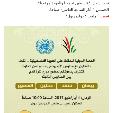
تحت شعار: *فلسطين تجمعنا والعودة موعدنا*
الخميس 4 أيار الساعة العاشرة صباحا.
#صيدا
، ملعب *جولدن بول*