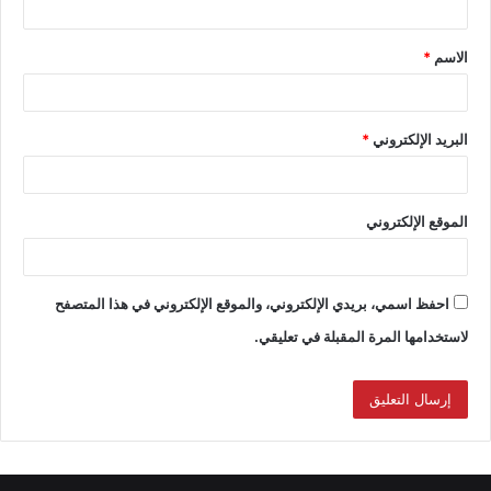
الاسم
*
البريد الإلكتروني
*
الموقع الإلكتروني
احفظ اسمي، بريدي الإلكتروني، والموقع الإلكتروني في هذا المتصفح
لاستخدامها المرة المقبلة في تعليقي.