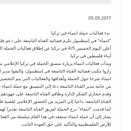
05.05.2017
بدء فعاليات حملة انتماء في تركيا
“انتماء” في إسطنبول تكرم فضائية القناة التاسعة على دعم ف
أعلن اليوم الخميس 4/5 في تركيا عن إطلاق 
أبناء فلسطين في تركيا.
وبدأت فعاليات انتماء بزيارة منسق الحملة في تركيا الإعلامي 
زاروا مكتب فضائية القناة التاسعة في إسطنبول، والتقوا مدير 
انتماء شرحا حول الحملة وأهدافها والفعاليات التي يتم التحضير
من جانبه مدير القناة التاسعة دعا إلى التنسيق مع حملة انتماء في
وقدم حجازي الشكر لإدارة وطاقم القناة التاسعة على جهودهم 
القناة التاسعة، داعيا إلى المزيد من الحضور الإعلامي لقضية
كما قدمت “انتماء” درع الحملة لفريق القناة التاسعة تقديرا ل
يشار إلى أن حملة انتماء ستعقد في هذا العام سلسلة من الفعال
للأرض الفلسطينية والتأكيد على حق العودة الثابت.