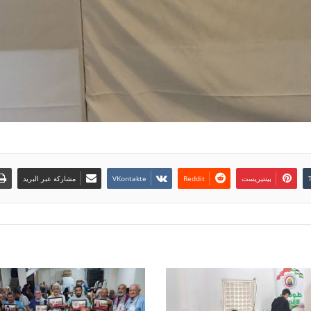
بينتيريست
مشاركة عبر البريد