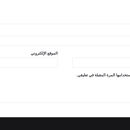
الموقع الإلكتروني
تخدامها المرة المقبلة في تعليقي.