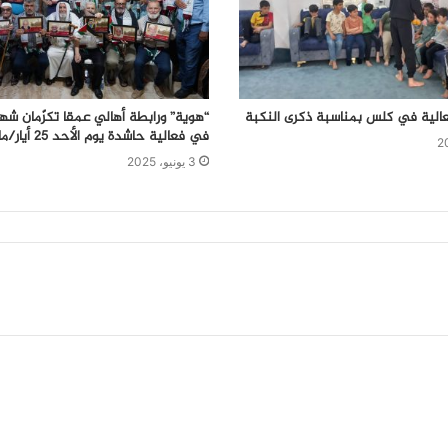
عالية في كلس بمناسبة ذكرى النكبة
“هوية” ورابطة أهالي عمقا تكرّمان شه
في فعالية حاشدة يوم الأحد 25 أيار/مايو 2025
3 يونيو، 2025