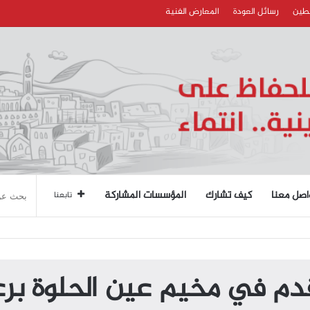
سطين
رسائل العودة
المعارض الفنية
اصل معنا
كيف تشارك
المؤسسات المشاركة
تابعنا
دم في مخيم عين الحلوة برعا