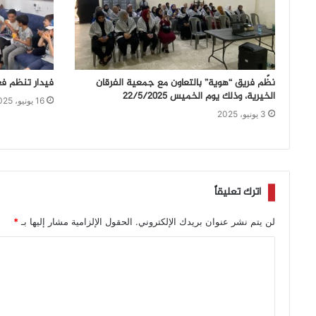
نظّم فريق “هوية” بالتعاون مع جمعية الفرقان
فيدار تنظم ف
الخيرية، وذلك يوم الخميس 22/5/2025
16 يونيو، 2025
3 يونيو، 2025
اترك تعليقاً
لن يتم نشر عنوان بريدك الإلكتروني.
الحقول الإلزامية مشار إليها بـ
*