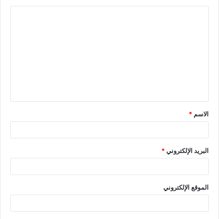
الاسم
*
البريد الإلكتروني
*
الموقع الإلكتروني