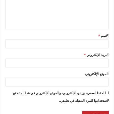
الاسم
*
البريد الإلكتروني
*
الموقع الإلكتروني
احفظ اسمي، بريدي الإلكتروني، والموقع الإلكتروني في هذا المتصفح
لاستخدامها المرة المقبلة في تعليقي.