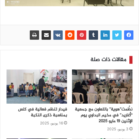
مقالات ذات صلة
نظّمت”هوية” بالتعاون مع جمعية
فيدار تنظم فعالية في كلس
“أغاريد” في مخيم البداوي يوم
بمناسبة ذكرى النكبة
الإثنين 19 مايو 2025
16 يونيو، 2025
3 يونيو، 2025