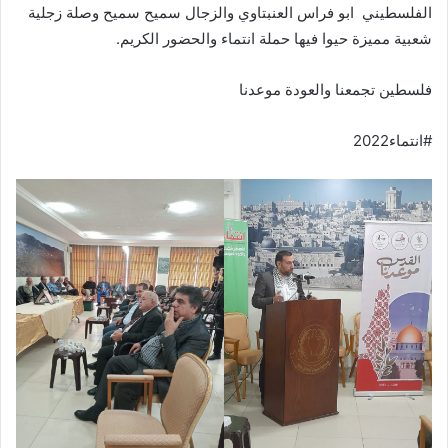
الفلسطيني ابو فراس العنبتاوي والزجال سميح سميح وصلة زجلية
شعبية مميزة حيوا فيها حملة انتماء والحضور الكريم.
فلسطين تجمعنا والعودة موعدنا
#انتماء2022