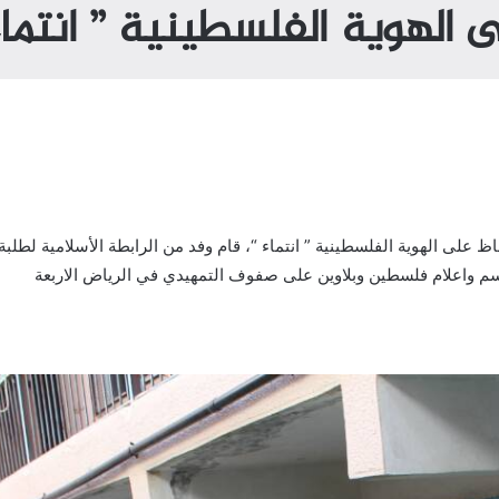
 الهوية الفلسطينية ” انتماء
الحملة الدولية للحفاظ على الهوية الفلسطينية ” انتماء “، قام وفد من الرابطة الأ
 رسم واعلام فلسطين وبلاوين على صفوف التمهيدي في الرياض الاربعة