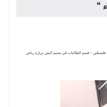
 “
سلامية لطلبة فلسطين – قسم الطالبات في مخيم البص بزيارة رياض