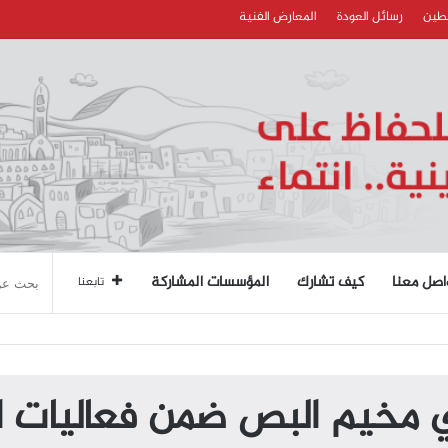
سطين
رسائل العودة
المعارض الفنية
اصل معنا
كيف تشارك
المؤسسات المشاركة
تابعنا
ي مخيم البص ضمن فعاليات ا