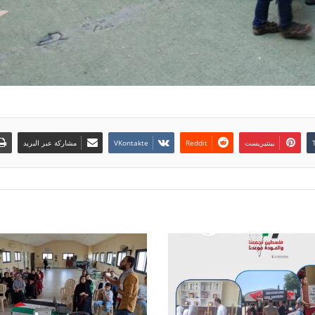
بينتيريست
مشاركة عبر البريد