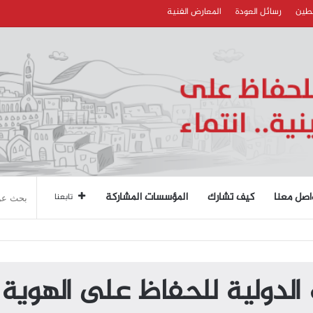
سطين
رسائل العودة
المعارض الفنية
اصل معنا
كيف تشارك
المؤسسات المشاركة
تابعنا
الدولية للحفاظ على الهوية ا