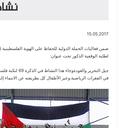
نشاط
15.05.2017
لطلبة الوقفية الذكور تحت عنوان:
جيل التحرير وا
في الفقرات الرياضية.وعبر الأطفال كل بطريقته عن الانتماء إ