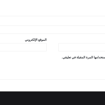
الموقع الإلكتروني
تخدامها المرة المقبلة في تعليقي.