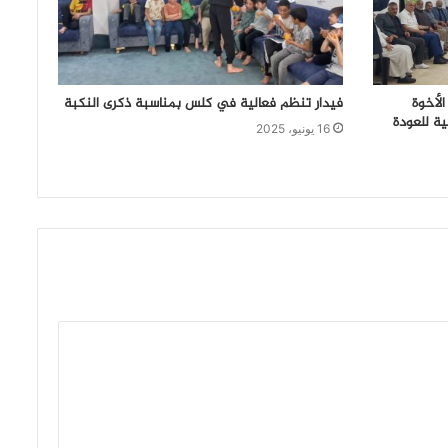
الأخوة
فيدار تنظم فعالية في كلس بمناسبة ذكرى النكبة
ية للعودة
16 يونيو، 2025