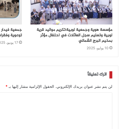
مؤسسة هوية وجمعية لوبية:تكريم مواليد قرية
لوبية وتسليم سجل العائلات في احتفال مؤثر
توعوية وفقرا
بمخيم البرج الشمالي
17 يونيو، 2025
10 يوليو، 2025
اترك تعليقاً
لن يتم نشر عنوان بريدك الإلكتروني.
الحقول الإلزامية مشار إليها بـ
*