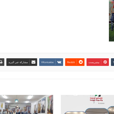
بينتيريست
مشاركة عبر البريد