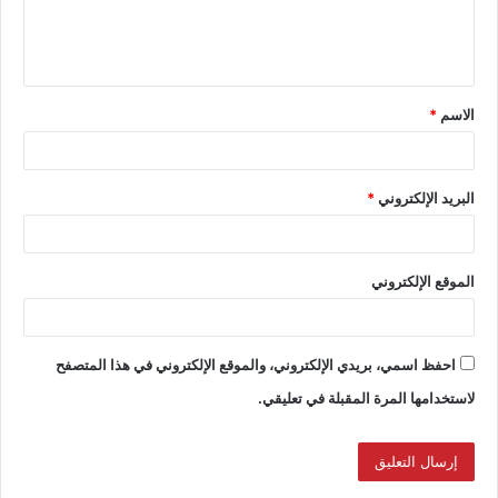
الاسم
*
البريد الإلكتروني
*
الموقع الإلكتروني
احفظ اسمي، بريدي الإلكتروني، والموقع الإلكتروني في هذا المتصفح
لاستخدامها المرة المقبلة في تعليقي.