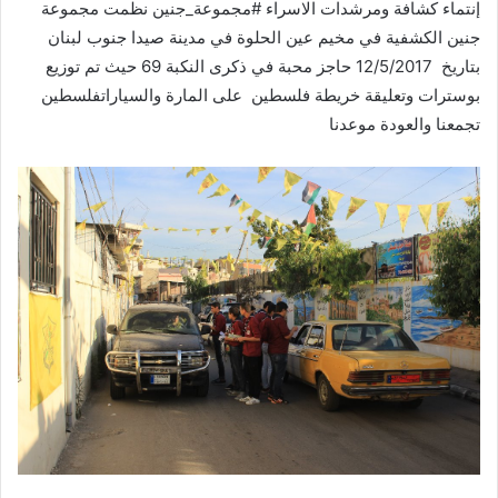
إنتماء كشافة ومرشدات الاسراء #مجموعة_جنين نظمت مجموعة
جنين الكشفية في مخيم عين الحلوة في مدينة صيدا جنوب لبنان
بتاريخ 12/5/2017 حاجز محبة في ذكرى النكبة 69 حيث تم توزيع
بوسترات وتعليقة خريطة فلسطين على المارة والسياراتفلسطين
تجمعنا والعودة موعدنا