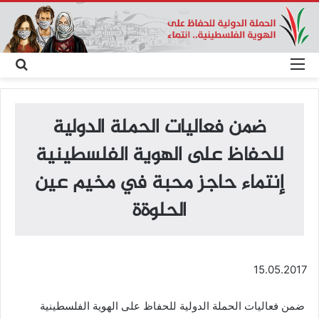
القائمة
بحث
عن
ضمن فعاليات الحملة الدولية
للحفاظ على الهوية الفلسطينية
إنتماء حاجز محبة في مخيم عين
الحلوةة
15.05.2017
ضمن فعاليات الحملة الدولية للحفاظ على الهوية الفلسطينية