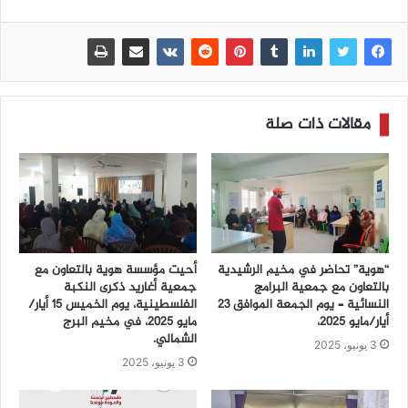
مقالات ذات صلة
“هوية” تحاضر في مخيم الرشيدية
أحيت مؤسسة هوية بالتعاون مع
بالتعاون مع جمعية البرامج
جمعية أغاريد ذكرى النكبة
النسائية – يوم الجمعة الموافق 23
الفلسطينية، يوم الخميس 15 أيار/
أيار/مايو 2025،
مايو 2025، في مخيم البرج
الشمالي.
3 يونيو، 2025
3 يونيو، 2025