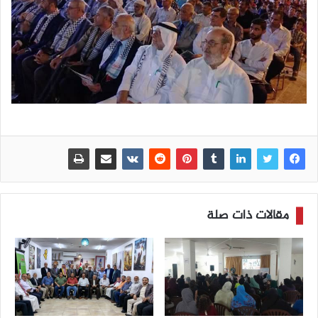
مقالات ذات صلة