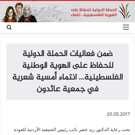
القائمة
بحث
عن
ضمن فعاليات الحملة الدولية
للحفاظ على الهوية الوطنية
الفلسطينية… انتماء أمسية شعرية
في جمعية عائدون
20.05.2017
تحت رعاية الدكتور زيد خضر نائب رئيس الجمعية الأردنية للعودة