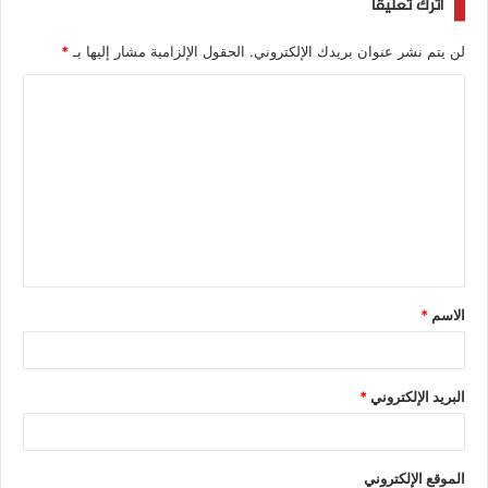
اترك تعليقاً
لن يتم نشر عنوان بريدك الإلكتروني.
الحقول الإلزامية مشار إليها بـ
*
الاسم
*
البريد الإلكتروني
*
الموقع الإلكتروني