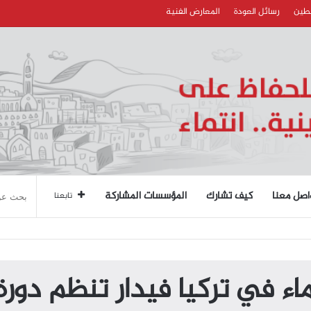
سطين
رسائل العودة
المعارض الفنية
اصل معنا
كيف تشارك
المؤسسات المشاركة
تابعنا
ء في تركيا فيدار تنظم دورة