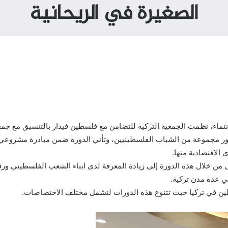
الصغيرة في الريحانية
تماء، نظمت الجمعية التركية للتضامن مع فلسطين فيدار بالتنسيق مع جمعية
ضور مجموعة من الشباب الفلسطينيين، وتأتي الدورة ضمن مبادرة مشروعي 
الاقتصادية منها.
ى من خلال هذه الدورة إلى زيادة المعرفة لدى ابناء الشعب الفلسطيني و
في عدة مدن تركية.
سطين في تركيا حيث تتنوع هذه الدورات لتشمل مختلف الاختصاصات.