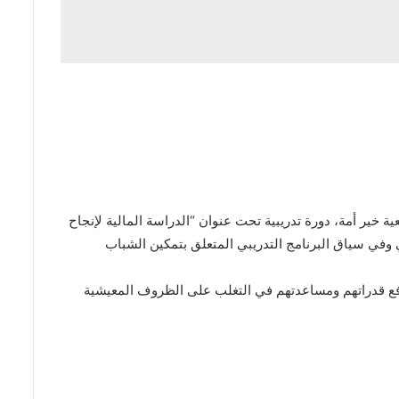
 خير أمة، دورة تدريبية تحت عنوان “الدراسة المالية لإنجاح
وفي سياق البرنامج التدريبي المتعلق بتمكين الشباب
رفع قدراتهم ومساعدتهم في التغلب على الظروف المعيشية