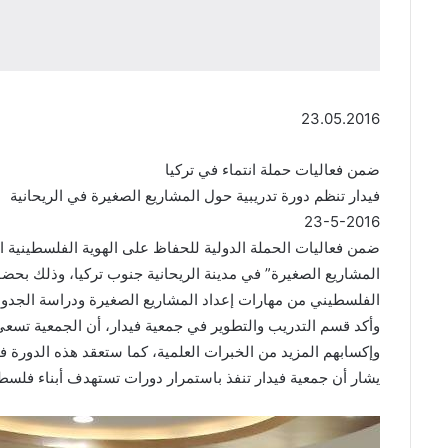
23.05.2016
ضمن فعاليات حملة انتماء في تركيا
فيدار تنظم دورة تدريبية حول المشاريع الصغيرة في الريحانية
23-5-2016
ضمن فعاليات الحملة الدولية للحفاظ على الهوية الفلسطينية ان
المشاريع الصغيرة” في مدينة الريحانية جنوب تركيا، وذلك بح
الفلسطيني من مهارات إعداد المشاريع الصغيرة ودراسة الجدوى 
وأكد قسم التدريب والتطوير في جمعية فيدار، أن الجمعية تسع
وإكسابهم المزيد من الخبرات العلمية، كما ستعقد هذه الدورة 
يشار أن جمعية فيدار تنفذ باستمرار دورات تستهدف أبناء فل