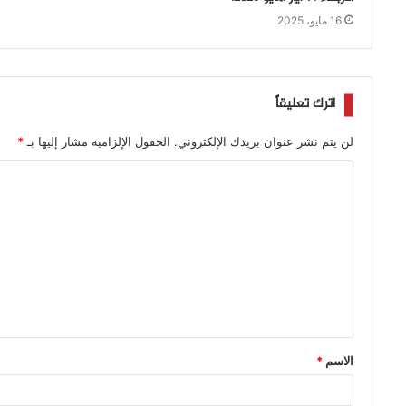
16 مايو، 2025
اترك تعليقاً
لن يتم نشر عنوان بريدك الإلكتروني.
الحقول الإلزامية مشار إليها بـ
*
الاسم
*