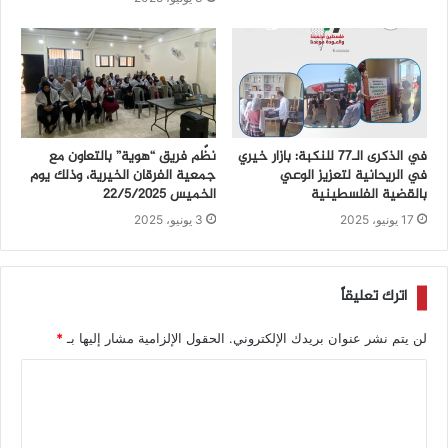
في الذكرى الـ77 للنكبة: بازار خيري
نظّم فريق “هوية” بالتعاون مع
في الريحانية لتعزيز الوعي
جمعية الفرقان الخيرية، وذلك يوم
بالقضية الفلسطينية
الخميس 22/5/2025
17 يونيو، 2025
3 يونيو، 2025
اترك تعليقاً
لن يتم نشر عنوان بريدك الإلكتروني.
الحقول الإلزامية مشار إليها بـ
*