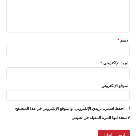
الاسم
*
البريد الإلكتروني
*
الموقع الإلكتروني
احفظ اسمي، بريدي الإلكتروني، والموقع الإلكتروني في هذا المتصفح
لاستخدامها المرة المقبلة في تعليقي.