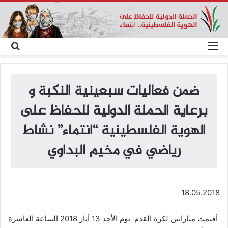
القائمة
بحث
عن
ضمن فعاليات سبعينية النكبة و
برعاية الحملة الدولية للحفاظ على
الهوية الفلسطينية “انتماء” نشاط
رياضي في مخيم البداوي
18.05.2018
أقيمت مباراتين لكرة القدم يوم الأحد 13 أيار 2018 الساعة العاشرة