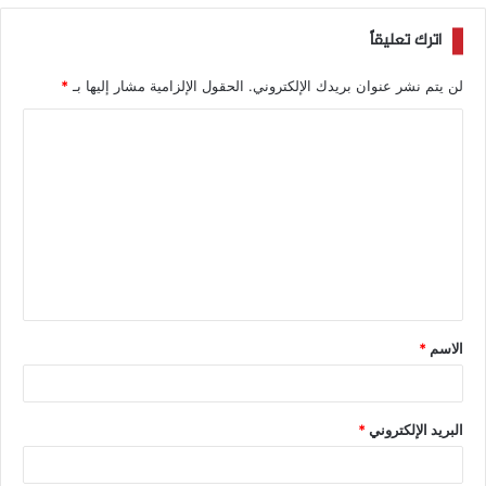
اترك تعليقاً
لن يتم نشر عنوان بريدك الإلكتروني.
الحقول الإلزامية مشار إليها بـ
*
الاسم
*
البريد الإلكتروني
*