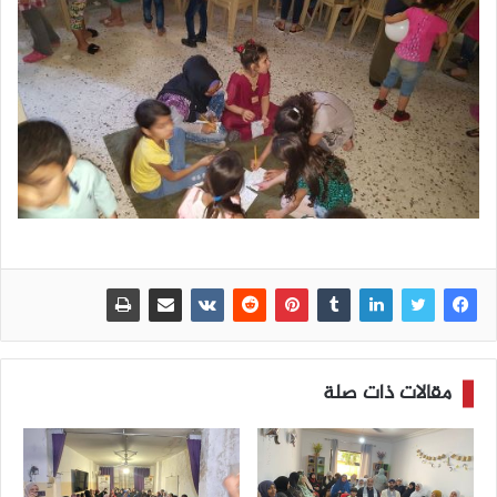
مقالات ذات صلة