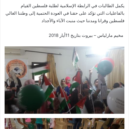
يكمل الطالبات في الرابطة الإسلامية لطلبة فلسطين القيام
بالفاعليات التي تؤكد على حقنا في العودة الحتمية إلى وطننا الغالي
فلسطين وقرانا ومدننا حيث منبت الآباء والأجداد
مخيم مارلياس – بيروت بتاريخ 11أيار 2018