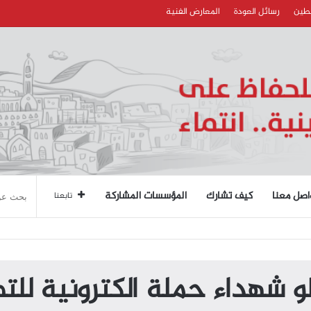
سطين
رسائل العودة
المعارض الفنية
اصل معنا
كيف تشارك
المؤسسات المشاركة
تابعنا
و شهداء حملة الكترونية لل