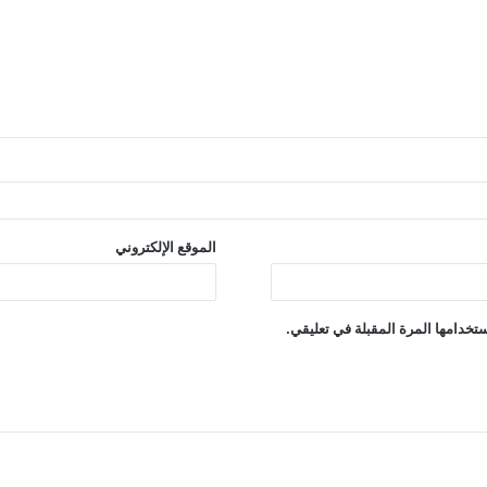
الموقع الإلكتروني
تخدامها المرة المقبلة في تعليقي.