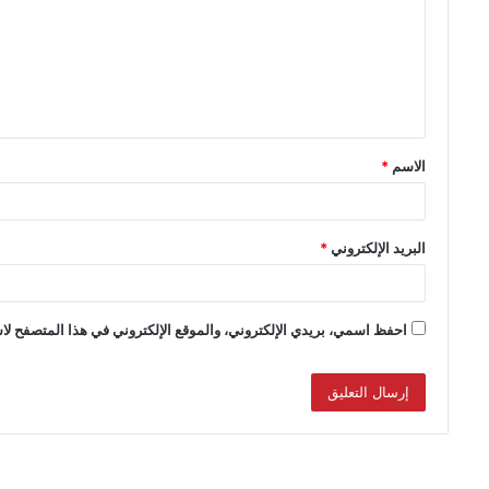
الاسم
*
البريد الإلكتروني
*
احفظ اسمي، بريدي الإلكتروني، والموقع الإلكتروني في هذا المتصفح لاس