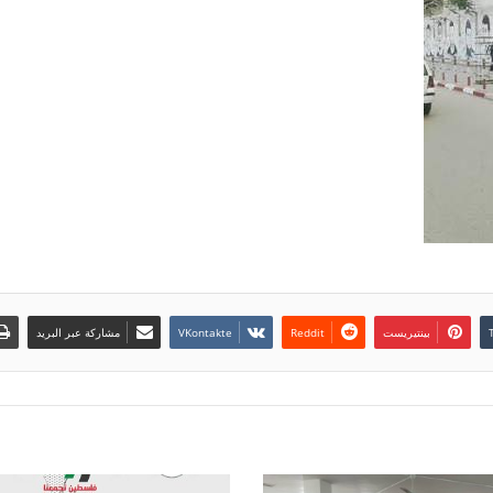
بينتيريست
مشاركة عبر البريد