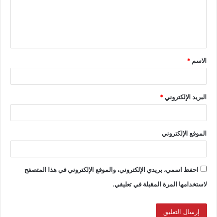
الاسم
*
البريد الإلكتروني
*
الموقع الإلكتروني
احفظ اسمي، بريدي الإلكتروني، والموقع الإلكتروني في هذا المتصفح
لاستخدامها المرة المقبلة في تعليقي.