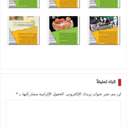
اترك تعليقاً
لن يتم نشر عنوان بريدك الإلكتروني.
الحقول الإلزامية مشار إليها بـ
*