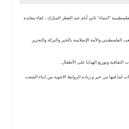
طينية “انتماء” ثاني أيام عيد الفطر المبارك ، لقاء معايدة
الفلسطيني والأمة الإسلامية بالخير والبركة والتحرير
الثقافية وتوزيع الهدايا على الأطفال .
لما فيها من خير و زيادة الروابط الاخوية بين ابناء الشعب