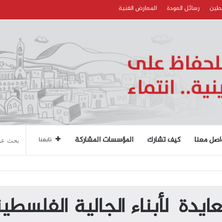
سطين
رسائل العودة
المعارض الفنية
اصل معنا
كيف تشارك
المؤسسات المشاركة
تابعنا
ايدة لأبناء الجالية الفلسطين