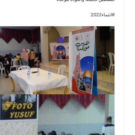
#انتماء2022