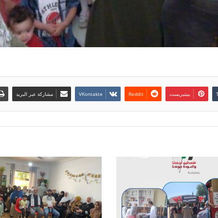
بينتيريست
مشاركة عبر البريد