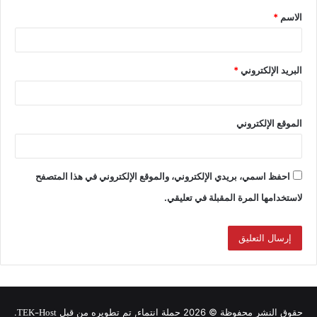
الاسم
*
البريد الإلكتروني
*
الموقع الإلكتروني
احفظ اسمي، بريدي الإلكتروني، والموقع الإلكتروني في هذا المتصفح
لاستخدامها المرة المقبلة في تعليقي.
TEK-Host
حقوق النشر محفوظة © 2026 حملة انتماء, تم تطويره من قبل
.