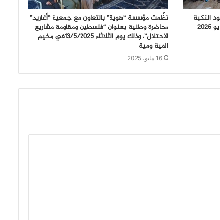
ود النكبة
نظّمت مؤسسة “هوية” بالتعاون مع جمعية “أغاريد”
محاضرة وطنية بعنوان “فلسطين ومقاومة مشاريع
الاحتلال”، وذلك يوم الثلاثاء 13/5/2025في مخيم
المية ومية
16 مايو، 2025