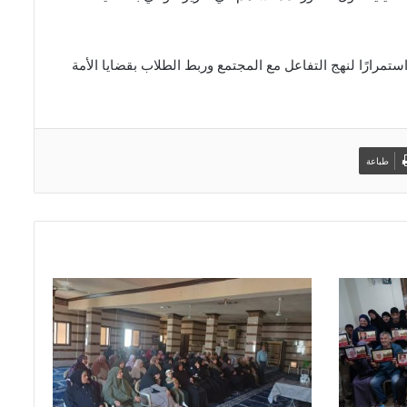
مرارًا لنهج التفاعل مع المجتمع وربط الطلاب بقضايا الأمة
طباعة