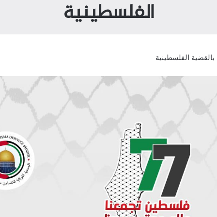
الفلسطينية