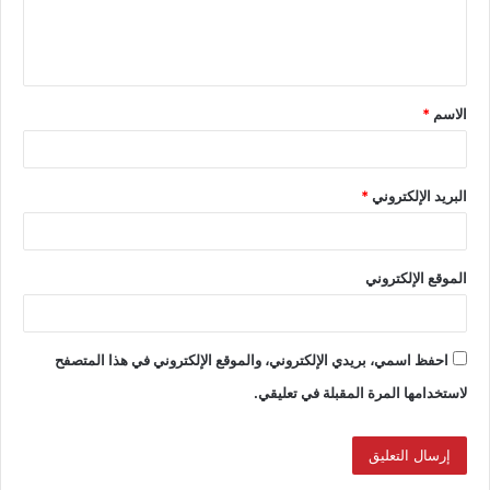
الاسم
*
البريد الإلكتروني
*
الموقع الإلكتروني
احفظ اسمي، بريدي الإلكتروني، والموقع الإلكتروني في هذا المتصفح
لاستخدامها المرة المقبلة في تعليقي.