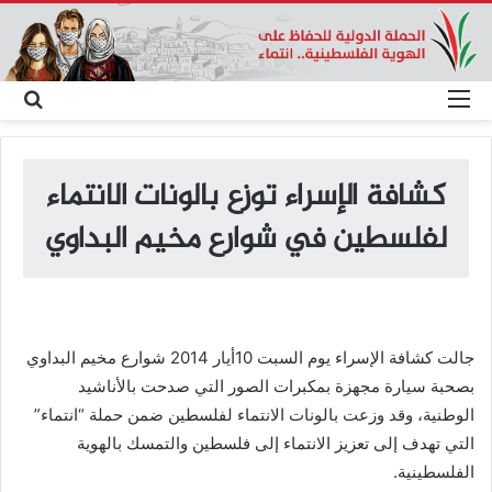
القائمة
بحث
عن
كشافة الإسراء توزع بالونات الانتماء
لفلسطين في شوارع مخيم البداوي
جالت كشافة الإسراء يوم السبت 10أيار 2014 شوارع مخيم البداوي
بصحبة سيارة مجهزة بمكبرات الصور التي صدحت بالأناشيد
الوطنية، وقد وزعت بالونات الانتماء لفلسطين ضمن حملة “انتماء”
التي تهدف إلى تعزيز الانتماء إلى فلسطين والتمسك بالهوية
الفلسطينية.