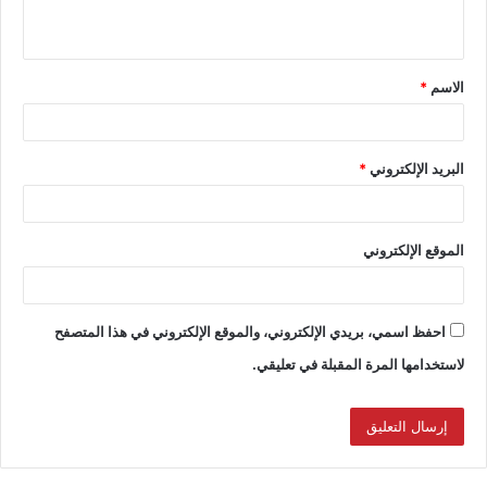
الاسم
*
البريد الإلكتروني
*
الموقع الإلكتروني
احفظ اسمي، بريدي الإلكتروني، والموقع الإلكتروني في هذا المتصفح
لاستخدامها المرة المقبلة في تعليقي.