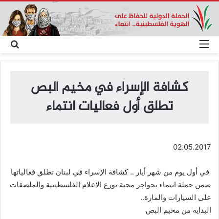
القائمة
بحث
عن
كشافة الإسراء في مخيم البص
تطلق أول فعاليات انتماء
02.05.2017
في أول يوم من شهر أيار .. كشافة الإسراء في لبنان تطلق فعالياتها
ضمن حملة انتماء بحواجز محبة توزع الاعلام الفلسطينية والملصقات
على السيارات والمارة..
البداية من مخيم البص