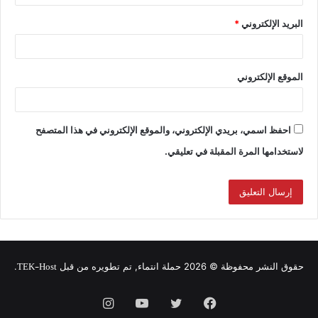
البريد الإلكتروني
*
الموقع الإلكتروني
احفظ اسمي، بريدي الإلكتروني، والموقع الإلكتروني في هذا المتصفح
لاستخدامها المرة المقبلة في تعليقي.
TEK-Host
حقوق النشر محفوظة © 2026 حملة انتماء, تم تطويره من قبل
.
فيسبوك
تويتر
يوتيوب
انستقرام