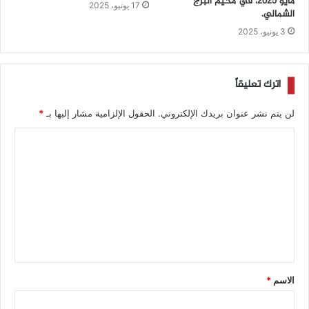
مايو 2025، في مخيم البرج
17 يونيو، 2025
الشمالي.
3 يونيو، 2025
اترك تعليقاً
لن يتم نشر عنوان بريدك الإلكتروني.
الحقول الإلزامية مشار إليها بـ
*
الاسم
*