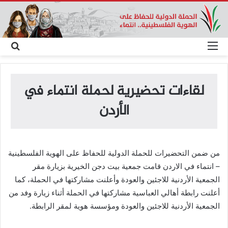
القائمة
بحث
عن
لقاءات تحضيرية لحملة انتماء في
الأردن
من ضمن التحضيرات للحملة الدولية للحفاظ على الهوية الفلسطينية
– انتماء في الاردن قامت جمعية بيت دجن الخيرية بزيارة مقر
الجمعية الأردنية للاجئين والعودة وأعلنت مشاركتها في الحملة، كما
أعلنت رابطة أهالي العباسية مشاركتها في الحملة أثناء زيارة وفد من
الجمعية الأردنية للاجئين والعودة ومؤسسة هوية لمقر الرابطة.