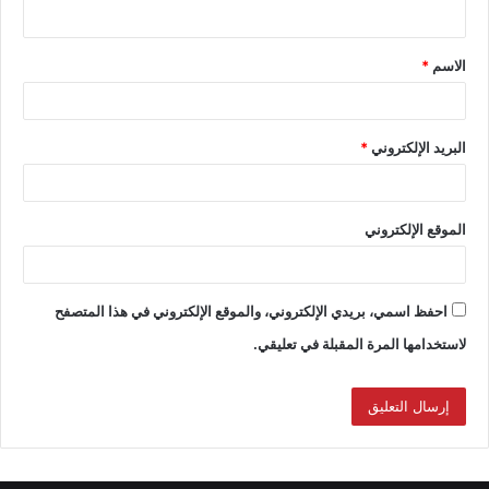
الاسم
*
البريد الإلكتروني
*
الموقع الإلكتروني
احفظ اسمي، بريدي الإلكتروني، والموقع الإلكتروني في هذا المتصفح
لاستخدامها المرة المقبلة في تعليقي.