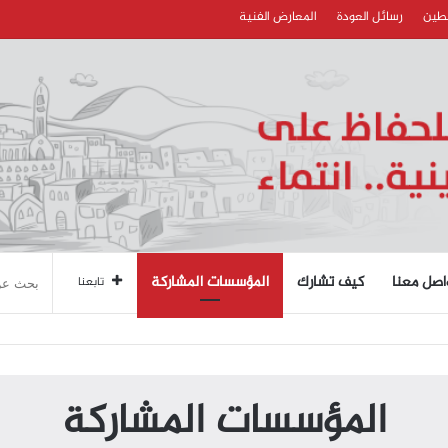
سطين
رسائل العودة
المعارض الفنية
اصل معنا
كيف تشارك
المؤسسات المشاركة
تابعنا
المؤسسات المشاركة