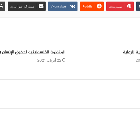
بينتيريست
مشاركة عبر البريد
ية للرعاية
المنظمة الفلسطينية لحقوق الإنسان 
22 أبريل، 2021