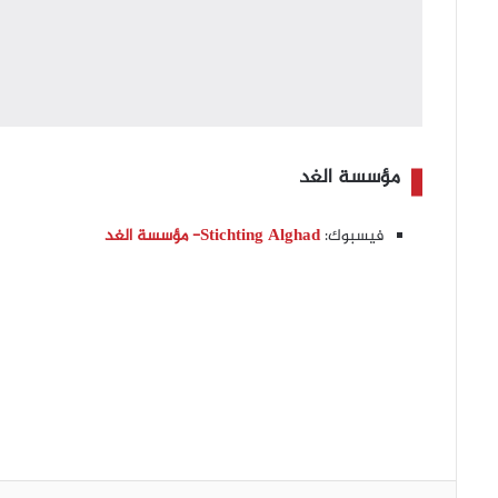
مؤسسة الغد
فيسبوك:
Stichting Alghad- مؤسسة الغد