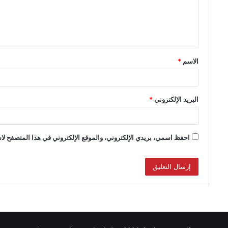
الاسم
*
البريد الإلكتروني
*
احفظ اسمي، بريدي الإلكتروني، والموقع الإلكتروني في هذا المتصفح لاس