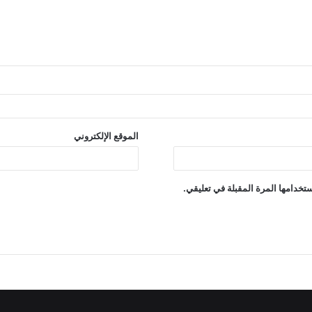
الموقع الإلكتروني
تخدامها المرة المقبلة في تعليقي.