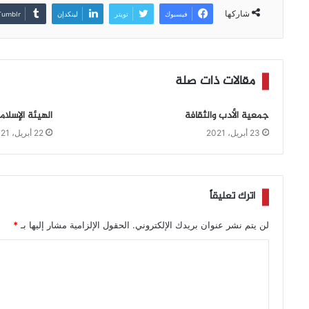
شاركها
فيسبوك
تويتر
لينكدإن
مقالات ذات صلة
جمعية الأدب والثقافة
الهيئة الإسلام
23 أبريل، 2021
22 أبريل، 2021
اترك تعليقاً
لن يتم نشر عنوان بريدك الإلكتروني.
الحقول الإلزامية مشار إليها بـ
*