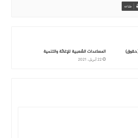
طباعة
(حقوق)
المساعدات الشعبية للإغاثة والتنمية
22 أبريل، 2021