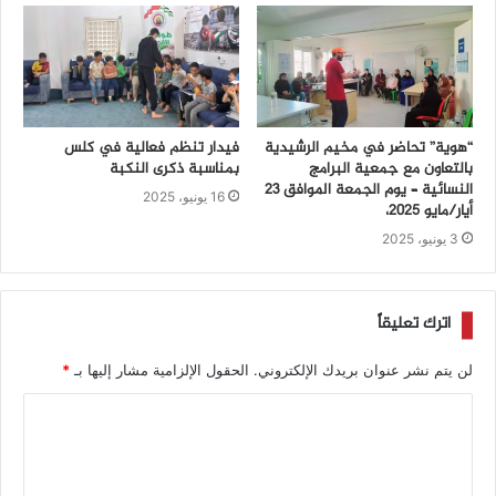
“هوية” تحاضر في مخيم الرشيدية
فيدار تنظم فعالية في كلس
بالتعاون مع جمعية البرامج
بمناسبة ذكرى النكبة
النسائية – يوم الجمعة الموافق 23
16 يونيو، 2025
أيار/مايو 2025،
3 يونيو، 2025
اترك تعليقاً
لن يتم نشر عنوان بريدك الإلكتروني.
الحقول الإلزامية مشار إليها بـ
*