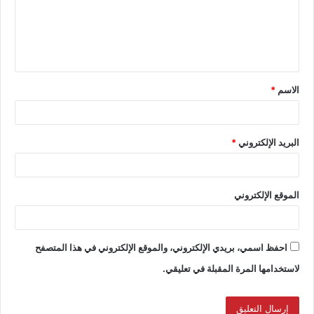
الاسم
*
البريد الإلكتروني
*
الموقع الإلكتروني
احفظ اسمي، بريدي الإلكتروني، والموقع الإلكتروني في هذا المتصفح
لاستخدامها المرة المقبلة في تعليقي.