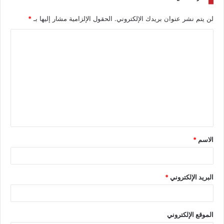
لن يتم نشر عنوان بريدك الإلكتروني.
الحقول الإلزامية مشار إليها بـ
*
الاسم
*
البريد الإلكتروني
*
الموقع الإلكتروني