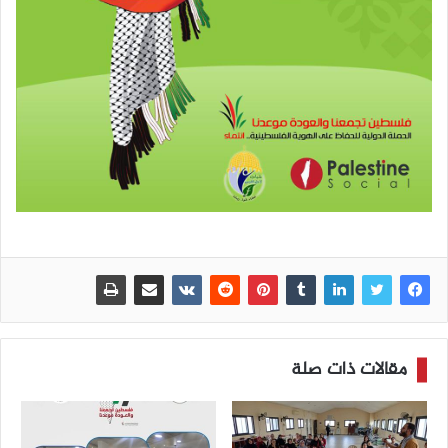
مقالات ذات صلة