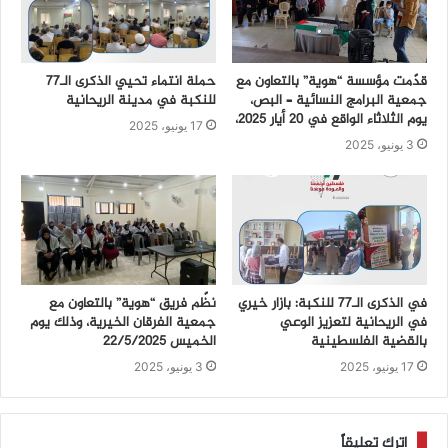
قدّمت مؤسسة “هوية” بالتعاون مع
حملة انتماء تحيي الذكرى الـ77
جمعية البرامج النسائية – البص،
للنكبة في مدينة الريحانية
يوم الثلاثاء الواقع في 20 أيار 2025،
17 يونيو، 2025
3 يونيو، 2025
في الذكرى الـ77 للنكبة: بازار خيري
نظّم فريق “هوية” بالتعاون مع
في الريحانية لتعزيز الوعي
جمعية الفرقان الخيرية، وذلك يوم
بالقضية الفلسطينية
الخميس 22/5/2025
17 يونيو، 2025
3 يونيو، 2025
اترك تعليقاً