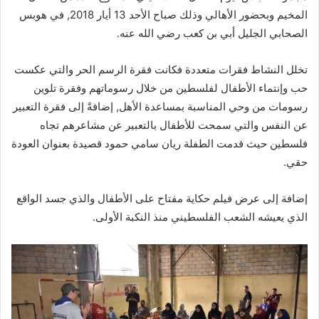
المخيم وبحضور الأهالي وذلك صباح الأحد 13 أيار 2018, في هوبس
الصحابي الجليل أبي بن كعب رضي الله عنه.
تخلل النشاط فقرات متعددة فكانت فقرة الرسم الحر والتي عكست
حب وإنتماء الأطفال لفلسطين من خلال رسوماتهم وفقرة تلوين
رسومات من وحي المناسبة بمساعدة الأهل, إضافةً إلى فقرة التعبير
عن النفس والتي سمحت للأطفال بالتعبير عن مشاعرهم تجاه
فلسطين حيث قدمت الطفلة ريان سامي حمود قصيدة بعنوان العودة
حقي.
إضافة إلى عرض فيلم حكاية مفتاح على الأطفال والذي جسد الواقع
الذي يعيشه الشعب الفلسطيني منذ النكبة الأولى.