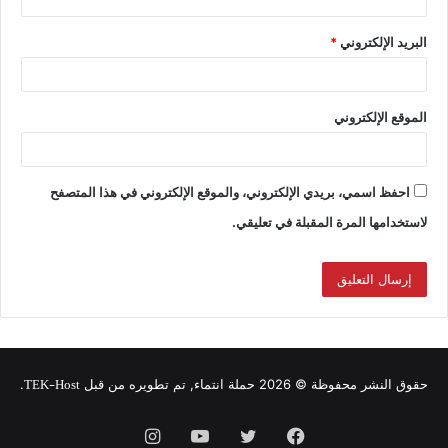
البريد الإلكتروني
*
الموقع الإلكتروني
احفظ اسمي، بريدي الإلكتروني، والموقع الإلكتروني في هذا المتصفح
لاستخدامها المرة المقبلة في تعليقي.
TEK-Host
حقوق النشر محفوظة © 2026 حملة انتماء, تم تطويره من قبل
.
فيسبوك
تويتر
يوتيوب
انستقرام