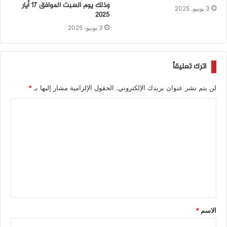
وذلك يوم السبت الموافق 17 أيار
3 يونيو، 2025
2025
3 يونيو، 2025
اترك تعليقاً
لن يتم نشر عنوان بريدك الإلكتروني.
الحقول الإلزامية مشار إليها بـ
*
الاسم
*