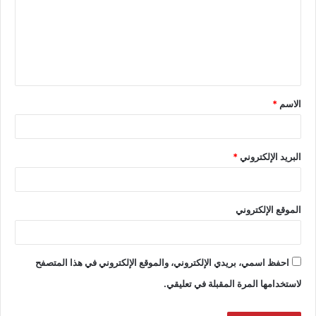
الاسم
*
البريد الإلكتروني
*
الموقع الإلكتروني
احفظ اسمي، بريدي الإلكتروني، والموقع الإلكتروني في هذا المتصفح
لاستخدامها المرة المقبلة في تعليقي.