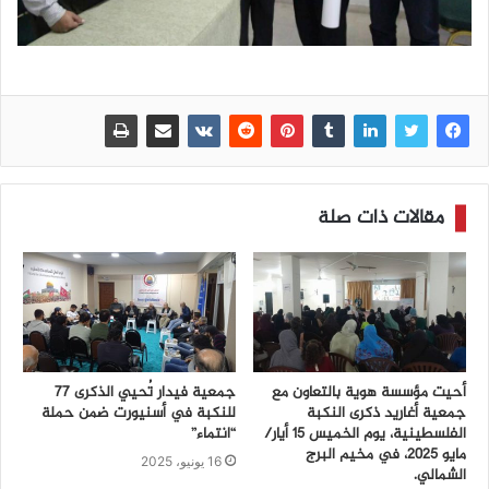
مقالات ذات صلة
أحيت مؤسسة هوية بالتعاون مع
جمعية فيدار تُحيي الذكرى 77
جمعية أغاريد ذكرى النكبة
للنكبة في أسنيورت ضمن حملة
الفلسطينية، يوم الخميس 15 أيار/
“انتماء”
مايو 2025، في مخيم البرج
16 يونيو، 2025
الشمالي.