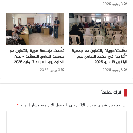
3 يونيو، 2025
نظّمت”هوية” بالتعاون مع جمعية
نظّمت مؤسسة هوية بالتعاون مع
“أغاريد” في مخيم البداوي يوم
جمعية البرامج النسائية – عين
الإثنين 19 مايو 2025
الحلوة،يوم السبت 17 مايو 2025
3 يونيو، 2025
3 يونيو، 2025
اترك تعليقاً
لن يتم نشر عنوان بريدك الإلكتروني.
الحقول الإلزامية مشار إليها بـ
*