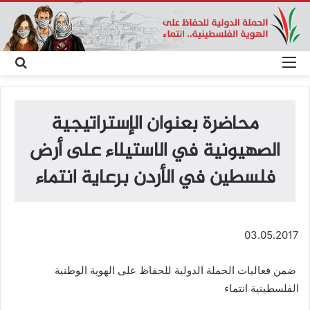
القائمة
بحث
عن
محاضرة بعنوان الإستراتيجية
الصهيونية في الاستيلاء على أرض
فلسطين في الأردن برعاية انتماء
03.05.2017
ضمن فعاليات الحملة الدولية للحفاظ على الهوية الوطنية
الفلسطينية انتماء