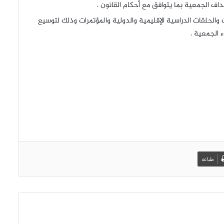
 الجمعية بما يتوافق مع أحكام القانون .
ت والحلقات الدراسية الإقليمية والدولية والمؤتمرات وذلك لتوسيع
 الجمعية .
طباعة