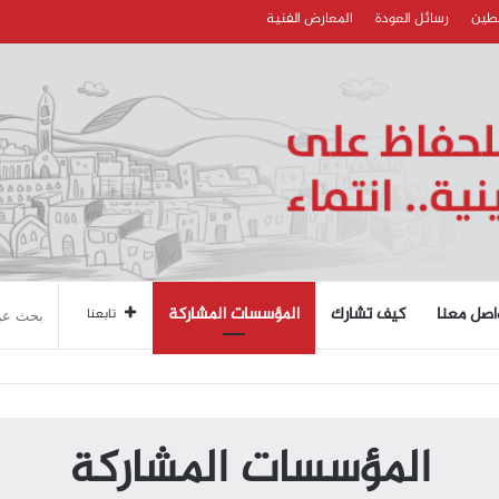
سطين
رسائل العودة
المعارض الفنية
اصل معنا
كيف تشارك
المؤسسات المشاركة
تابعنا
المؤسسات المشاركة