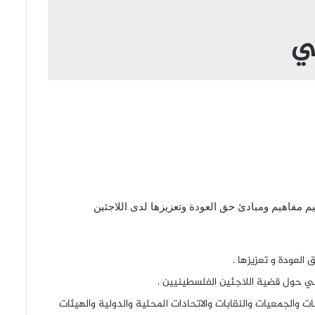
ي
 مفاهيم ومبادئ حق العودة وتعزيزها لدى اللاجئين
العودة و تعزيزها .
 حول قضية اللاجئين الفلسطينيين .
 والجمعيات والنقابات والاتحادات المحلية والدولية والهيئات