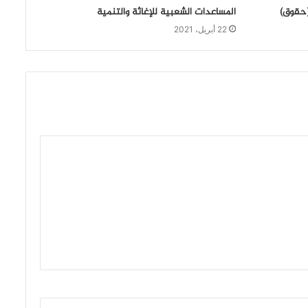
(حقوق)
المساعدات الشعبية للإغاثة والتنمية
22 أبريل، 2021