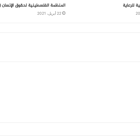
ية للرعاية
المنظمة الفلسطينية لحقوق الإنسان 
22 أبريل، 2021