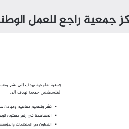
كز جمعية راجع للعمل الوطن
جمعية تطوعية تهدف إلى نشر وتعميم
الفلسطينين.جمعية تهدف الى
نشر وتعميم مفاهيم ومبادئ حق 
المساهمة في رفع مستوى الوعي
التعاون مع المنظمات والمؤسسات