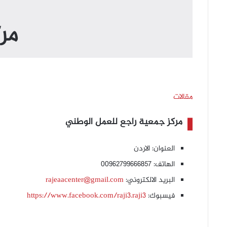
مر
مقالات
مركز جمعية راجع للعمل الوطني
العنوان: الاردن
الهاتف: 00962799666857
البريد الالكتروني:
rajeaacenter@gmail.com
فيسبوك:
https://www.facebook.com/raji3.raji3