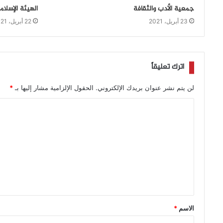
جمعية الأدب والثقافة
الهيئة الإسلام
23 أبريل، 2021
22 أبريل، 2021
اترك تعليقاً
لن يتم نشر عنوان بريدك الإلكتروني.
الحقول الإلزامية مشار إليها بـ
*
الاسم
*