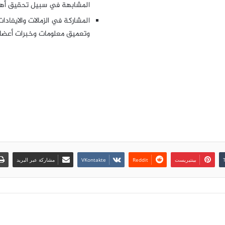
المشابهة في سبيل تحقيق أهداف
المشاركة في الزمالات والايفادا
وتعميق معلومات وخبرات أعضاء
بينتيريست
مشاركة عبر البريد