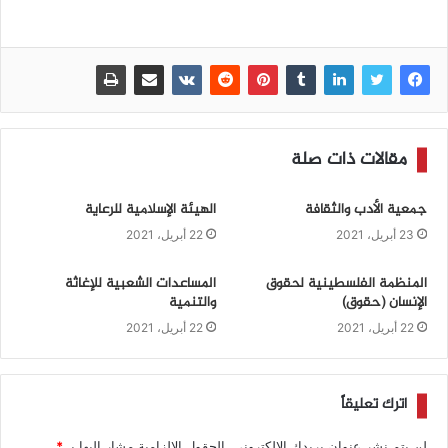
مقالات ذات صلة
جمعية الأدب والثقافة
الهيئة الإسلامية للرعاية
23 أبريل، 2021
22 أبريل، 2021
المنظمة الفلسطينية لحقوق
المساعدات الشعبية للإغاثة
الإنسان (حقوق)
والتنمية
22 أبريل، 2021
22 أبريل، 2021
اترك تعليقاً
لن يتم نشر عنوان بريدك الإلكتروني.
الحقول الإلزامية مشار إليها بـ
*