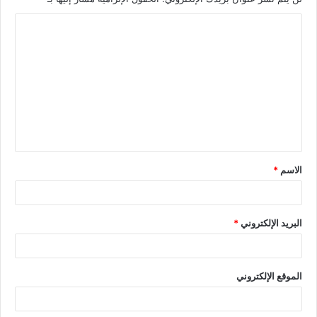
الاسم
*
البريد الإلكتروني
*
الموقع الإلكتروني