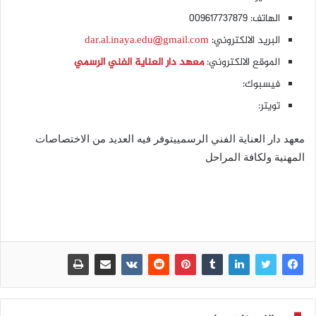
الهاتف: 009617737879
البريد الالكتروني:
dar.al.inaya.edu@gmail.com
الموقع الالكتروني:
معهد دار العناية الفني الرسمي
فيسبوك:
تويتر:
معهد دار العناية الفني الرسمييتوفر فيه العديد من الاختصاصات
المهنية ولكافة المراحل