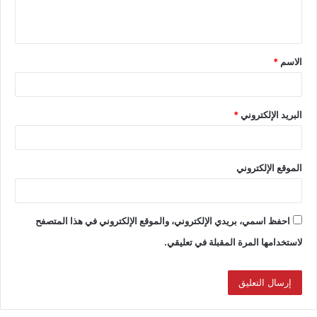
الاسم
*
البريد الإلكتروني
*
الموقع الإلكتروني
احفظ اسمي، بريدي الإلكتروني، والموقع الإلكتروني في هذا المتصفح
لاستخدامها المرة المقبلة في تعليقي.