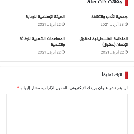
مقالات ذات صلة
جمعية الأدب والثقافة
الهيئة الإسلامية للرعاية
23 أبريل، 2021
22 أبريل، 2021
المنظمة الفلسطينية لحقوق
المساعدات الشعبية للإغاثة
الإنسان (حقوق)
والتنمية
22 أبريل، 2021
22 أبريل، 2021
اترك تعليقاً
لن يتم نشر عنوان بريدك الإلكتروني.
الحقول الإلزامية مشار إليها بـ
*