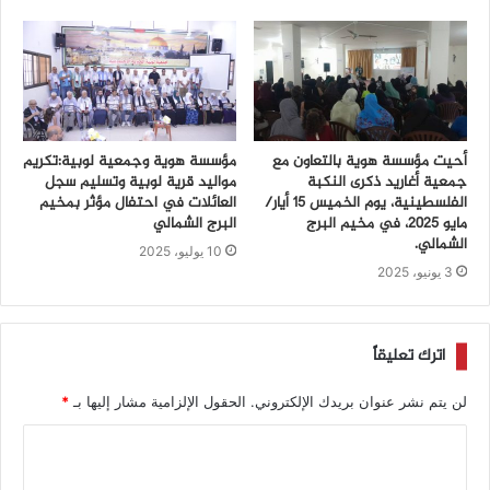
أحيت مؤسسة هوية بالتعاون مع
مؤسسة هوية وجمعية لوبية:تكريم
جمعية أغاريد ذكرى النكبة
مواليد قرية لوبية وتسليم سجل
الفلسطينية، يوم الخميس 15 أيار/
العائلات في احتفال مؤثر بمخيم
مايو 2025، في مخيم البرج
البرج الشمالي
الشمالي.
10 يوليو، 2025
3 يونيو، 2025
اترك تعليقاً
لن يتم نشر عنوان بريدك الإلكتروني.
الحقول الإلزامية مشار إليها بـ
*