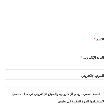
الاسم
*
البريد الإلكتروني
*
الموقع الإلكتروني
احفظ اسمي، بريدي الإلكتروني، والموقع الإلكتروني في هذا المتصفح
لاستخدامها المرة المقبلة في تعليقي.