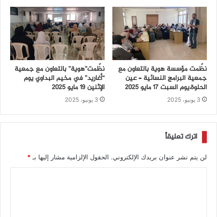
نظّمت مؤسسة هوية بالتعاون مع
نظّمت”هوية” بالتعاون مع جمعية
جمعية البرامج النسائية – عين
“أغاريد” في مخيم البداوي يوم
الحلوة،يوم السبت 17 مايو 2025
الإثنين 19 مايو 2025
3 يونيو، 2025
3 يونيو، 2025
اترك تعليقاً
لن يتم نشر عنوان بريدك الإلكتروني.
الحقول الإلزامية مشار إليها بـ
*