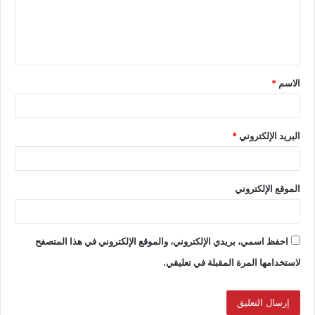
الاسم
*
البريد الإلكتروني
*
الموقع الإلكتروني
احفظ اسمي، بريدي الإلكتروني، والموقع الإلكتروني في هذا المتصفح
لاستخدامها المرة المقبلة في تعليقي.