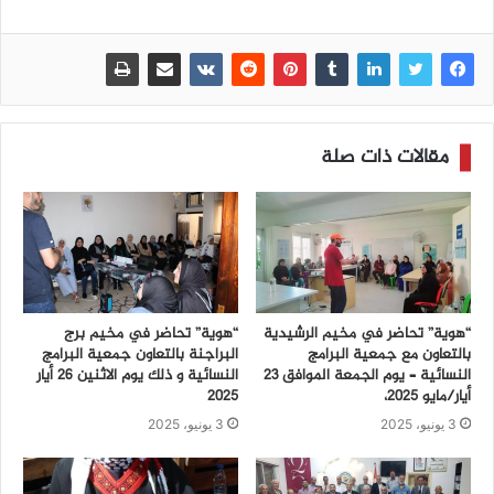
مقالات ذات صلة
“هوية” تحاضر في مخيم الرشيدية
“هوية” تحاضر في مخيم برج
بالتعاون مع جمعية البرامج
البراجنة بالتعاون جمعية البرامج
النسائية – يوم الجمعة الموافق 23
النسائية و ذلك يوم الاثنين 26 أيار
أيار/مايو 2025،
2025
3 يونيو، 2025
3 يونيو، 2025