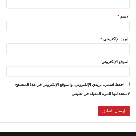
الاسم
*
البريد الإلكتروني
*
الموقع الإلكتروني
احفظ اسمي، بريدي الإلكتروني، والموقع الإلكتروني في هذا المتصفح
لاستخدامها المرة المقبلة في تعليقي.