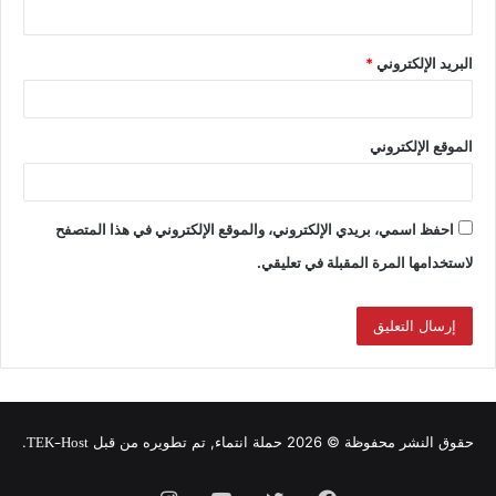
البريد الإلكتروني
*
الموقع الإلكتروني
احفظ اسمي، بريدي الإلكتروني، والموقع الإلكتروني في هذا المتصفح
لاستخدامها المرة المقبلة في تعليقي.
TEK-Host
حقوق النشر محفوظة © 2026 حملة انتماء, تم تطويره من قبل
.