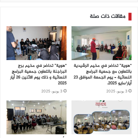
مقالات ذات صلة
“هوية” تحاضر في مخيم الرشيدية
“هوية” تحاضر في مخيم برج
بالتعاون مع جمعية البرامج
البراجنة بالتعاون جمعية البرامج
النسائية – يوم الجمعة الموافق 23
النسائية و ذلك يوم الاثنين 26 أيار
أيار/مايو 2025،
2025
3 يونيو، 2025
3 يونيو، 2025