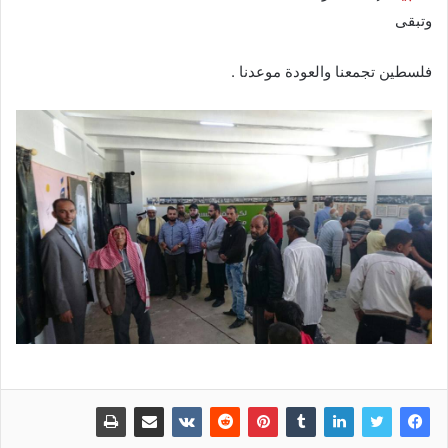
وتبقى
فلسطين تجمعنا والعودة موعدنا .