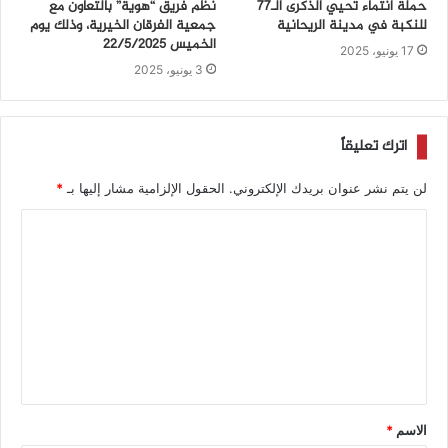
حملة انتماء تحيي الذكرى الـ77
نظّم فريق “هوية” بالتعاون مع
للنكبة في مدينة الريحانية
جمعية الفرقان الخيرية، وذلك يوم
الخميس 22/5/2025
17 يونيو، 2025
3 يونيو، 2025
اترك تعليقاً
لن يتم نشر عنوان بريدك الإلكتروني.
الحقول الإلزامية مشار إليها بـ
*
الاسم
*