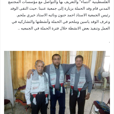
الفلسطينية “انتماء” والتعريف بها والتواصل مع مؤسسات المجتمع
المدني قام وفد الحملة بزيارة إلى جمعية عنبتا .حيث التقى الوفد
رئيس الجمعية الاستاذ احمد حنون ونائبه الاستاذ خيري ملحم.
وعرف الوفد ياسين وملحم في الحملة وأنشطتها والتشاركيه في
العمل وتنفيذ بعض الانشطة خلال فترة الحملة في الجمعيه ..
.