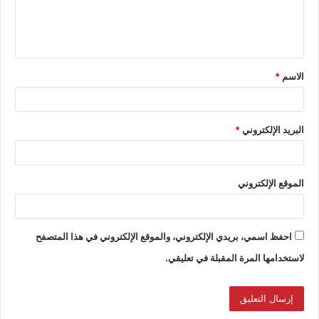
الاسم
*
البريد الإلكتروني
*
الموقع الإلكتروني
احفظ اسمي، بريدي الإلكتروني، والموقع الإلكتروني في هذا المتصفح
لاستخدامها المرة المقبلة في تعليقي.