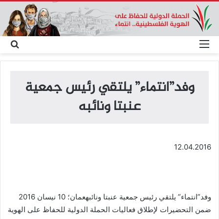
القائمة
بحث
عن
وفد”انتماء” يلتقي رئيس جمعية
عنبتا ونائبه
12.04.2016
وفد”انتماء” يلتقي رئيس جمعية عنبتا ونائبهعمان؛ 10 نيسان 2016
ضمن التحضيرات لإطلاق فعاليات الحملة الدولية للحفاظ على الهوية