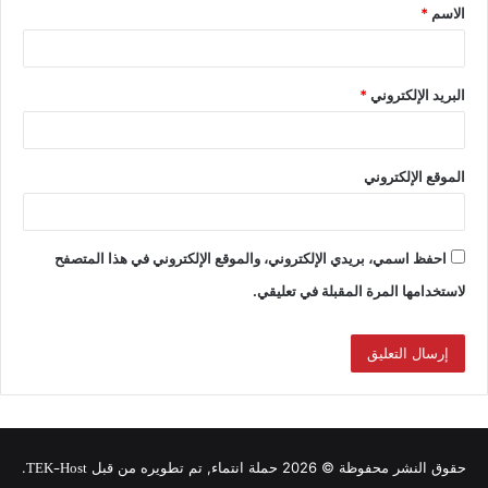
الاسم
*
البريد الإلكتروني
*
الموقع الإلكتروني
احفظ اسمي، بريدي الإلكتروني، والموقع الإلكتروني في هذا المتصفح
لاستخدامها المرة المقبلة في تعليقي.
TEK-Host
حقوق النشر محفوظة © 2026 حملة انتماء, تم تطويره من قبل
.