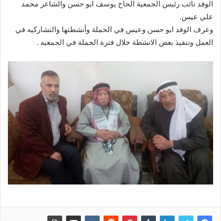
الوفد نائب رئيس الجمعية الحاج يوسف ابو حسن والشاعر محمد
علي عيس.
وعرف الوفد ابو حسن وعيس في الحملة وأنشطتها والتشاركيه في
العمل وتنفيذ بعض الانشطة خلال فترة الحملة في الجمعيه .