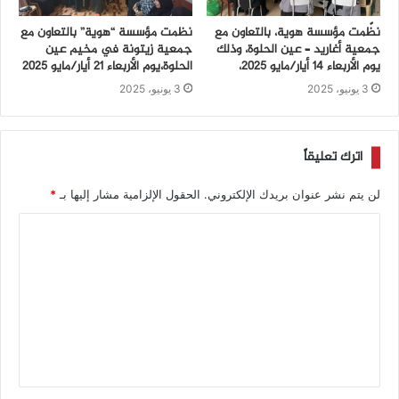
نظّمت مؤسسة هوية، بالتعاون مع
نظمت مؤسسة “هوية” بالتعاون مع
جمعية أغاريد – عين الحلوة، وذلك
جمعية زيتونة في مخيم عين
يوم الأربعاء 14 أيار/مايو 2025،
الحلوة،يوم الأربعاء 21 أيار/مايو 2025
3 يونيو، 2025
3 يونيو، 2025
اترك تعليقاً
لن يتم نشر عنوان بريدك الإلكتروني.
الحقول الإلزامية مشار إليها بـ
*