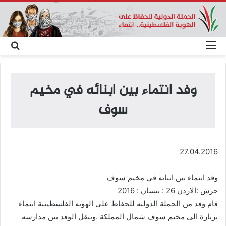
القائمة
بحث
عن
وفد انتماء بين ابنائه في مخيم
سوف
27.04.2016
وفد انتماء بين ابنائه في مخيم سوف
جرش :الاردن 26 : نيسان : 2016
قام وفد من الحملة الدوليه للحفاظ على الهويه الفلسطينية انتماء
بزيارة الى مخيم سوف شمال المملكة .وتنقل الوفد بين مدارسه