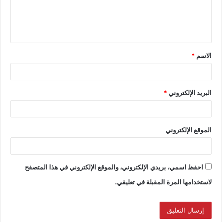
الاسم
*
البريد الإلكتروني
*
الموقع الإلكتروني
احفظ اسمي، بريدي الإلكتروني، والموقع الإلكتروني في هذا المتصفح
لاستخدامها المرة المقبلة في تعليقي.