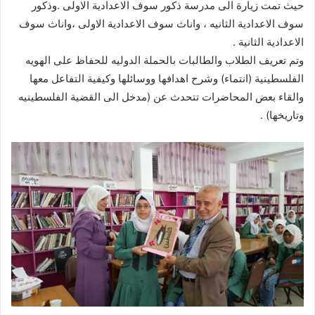
حيث تمت زيارة الى مدرسة ذكور سوف الاعدادية الاولى .وذكور
سوف الاعدادية الثانيه ، واناث سوف الاعدادية الاولى ،واناث سوف
الاعدادية الثانية .
وتم تعريف الطلاب والطالبات بالحملة الدوليه للحفاظ على الهويه
الفلسطينية (انتماء) وشرح اهدافها ووسائلها وكيفية التفاعل معها
والقاء بعض المحاضرات تتحدث عن (مدخل الى القضية الفلسطينيه
وتاريخها) .