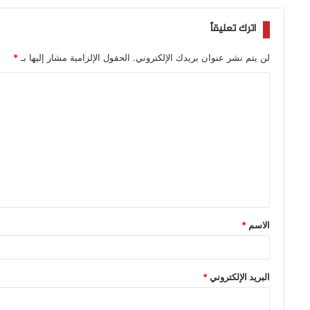
اترك تعليقاً
لن يتم نشر عنوان بريدك الإلكتروني.
الحقول الإلزامية مشار إليها بـ
*
الاسم
*
البريد الإلكتروني
*