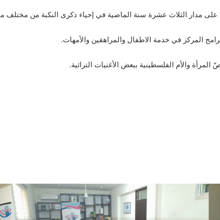
تها على مدار الثلاث عشرة سنة الماضية في إحياء ذكرى النكبة من مختلف 
امج المركز في خدمة الاطفال والمراهقين والأمهات.
لمرأة والأم الفلسطينية ببعض الأغنيات التراثية.