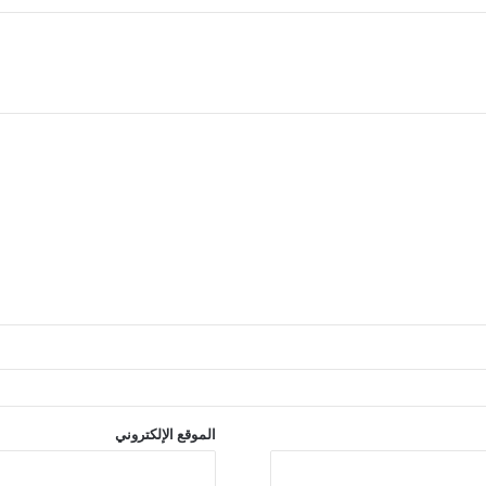
الموقع الإلكتروني