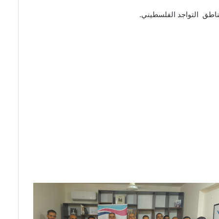
مناطق التواجد الفلسطيني.