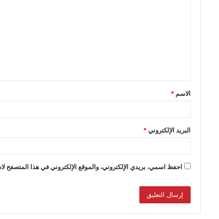
الاسم
*
البريد الإلكتروني
*
احفظ اسمي، بريدي الإلكتروني، والموقع الإلكتروني في هذا المتصفح لاس