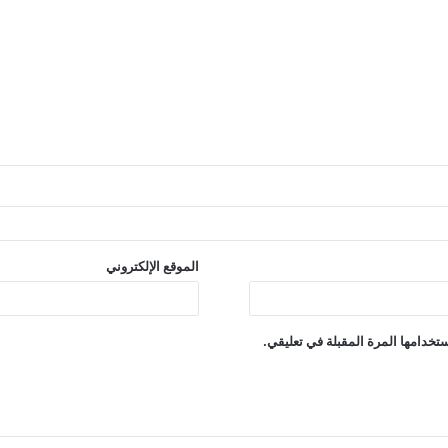
الموقع الإلكتروني
تخدامها المرة المقبلة في تعليقي.