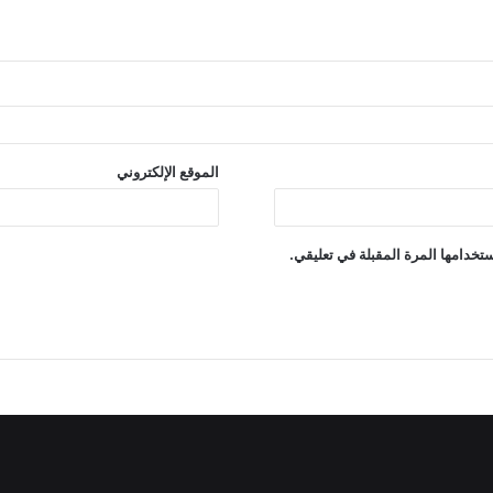
الموقع الإلكتروني
تخدامها المرة المقبلة في تعليقي.