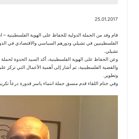
25.01.2017
الفلسطينيين في تشيلي ودورهم السياسي والاقتصادي في الدولة
تشيلي.
وعن الحفاظ على الهوية الفلسطينية، أكد السيد الحدوة لحملة ان
والقضية الفلسطينية، ثم أشار إلى أهمية الأعمال التي تركز ع
وتطوير.
وفي ختام اللقاء قدم منسق حملة انتماء ياسر قدورة درعاً تكريم