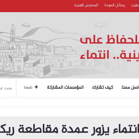
سطين
رسائل العودة
المعارض الفنية
اصل معنا
كيف تشارك
المؤسسات المشاركة
تابعنا
نتماء يزور عمدة مقاطعة ريكو