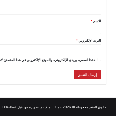
الاسم
*
البريد الإلكتروني
*
احفظ اسمي، بريدي الإلكتروني، والموقع الإلكتروني في هذا المتصفح لاس
TEK-Host
حقوق النشر محفوظة © 2026 حملة انتماء, تم تطويره من قبل
.