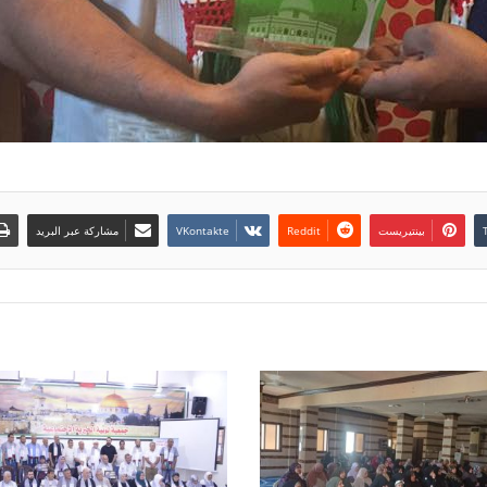
بينتيريست
مشاركة عبر البريد