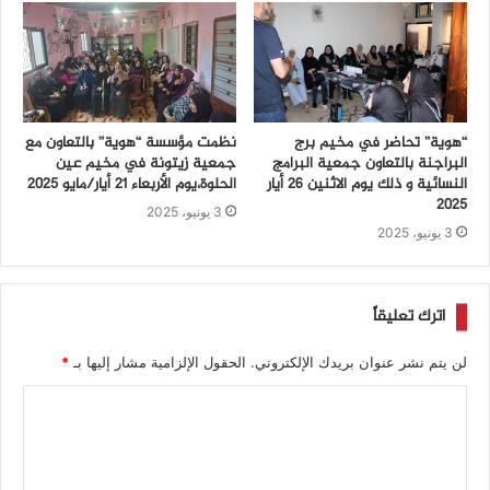
“هوية” تحاضر في مخيم برج
نظمت مؤسسة “هوية” بالتعاون مع
البراجنة بالتعاون جمعية البرامج
جمعية زيتونة في مخيم عين
النسائية و ذلك يوم الاثنين 26 أيار
الحلوة،يوم الأربعاء 21 أيار/مايو 2025
2025
3 يونيو، 2025
3 يونيو، 2025
اترك تعليقاً
لن يتم نشر عنوان بريدك الإلكتروني.
الحقول الإلزامية مشار إليها بـ
*