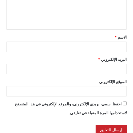
الاسم
*
البريد الإلكتروني
*
الموقع الإلكتروني
احفظ اسمي، بريدي الإلكتروني، والموقع الإلكتروني في هذا المتصفح
لاستخدامها المرة المقبلة في تعليقي.