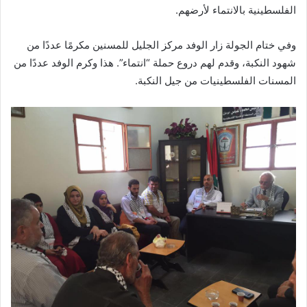
الفلسطينية بالانتماء لأرضهم.
وفي ختام الجولة زار الوفد مركز الجليل للمسنين مكرمًا عددًا من
شهود النكبة، وقدم لهم دروع حملة “انتماء”. هذا وكرم الوفد عددًا من
المسنات الفلسطينيات من جيل النكبة.