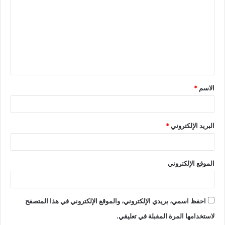
الاسم
*
البريد الإلكتروني
*
الموقع الإلكتروني
احفظ اسمي، بريدي الإلكتروني، والموقع الإلكتروني في هذا المتصفح
لاستخدامها المرة المقبلة في تعليقي.