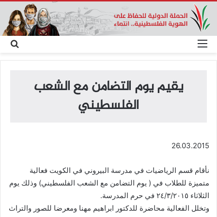
القائمة
بحث
عن
يقيم يوم التضامن مع الشعب
الفلسطيني
26.03.2015
نأقام قسم الرياضيات في مدرسة البيروني في الكويت فعالية
متميزة للطلاب في ( يوم التضامن مع الشعب الفلسطيني) وذلك يوم
الثلاثاء ٢٤/٣/٢٠١٥ في حرم المدرسة.
وتخلل الفعالية محاضرة للدكتور ابراهيم مهنا ومعرضا للصور والتراث