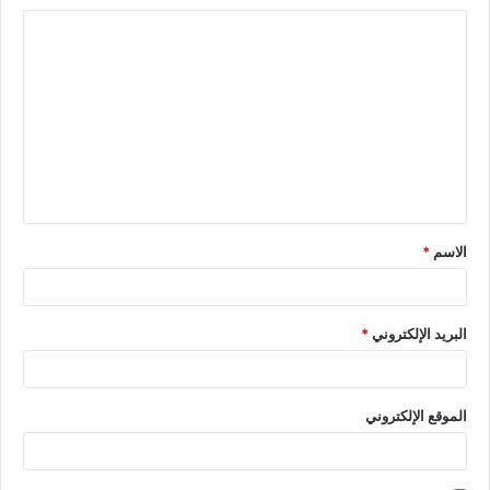
الاسم
*
البريد الإلكتروني
*
الموقع الإلكتروني