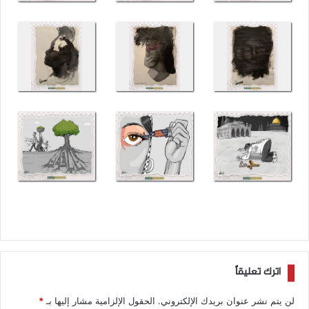
اترك تعليقاً
لن يتم نشر عنوان بريدك الإلكتروني.
الحقول الإلزامية مشار إليها بـ
*