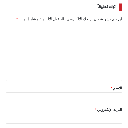
اترك تعليقاً
لن يتم نشر عنوان بريدك الإلكتروني.
الحقول الإلزامية مشار إليها بـ
*
الاسم
*
البريد الإلكتروني
*